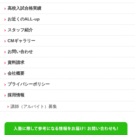
高校入試合格実績
お近くのALL-up
スタッフ紹介
CMギャラリー
お問い合わせ
資料請求
会社概要
プライバシーポリシー
採用情報
講師（アルバイト）募集