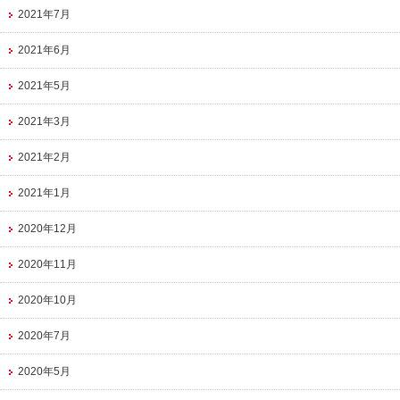
2021年7月
2021年6月
2021年5月
2021年3月
2021年2月
2021年1月
2020年12月
2020年11月
2020年10月
2020年7月
2020年5月