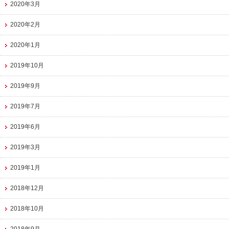
2020年3月
2020年2月
2020年1月
2019年10月
2019年9月
2019年7月
2019年6月
2019年3月
2019年1月
2018年12月
2018年10月