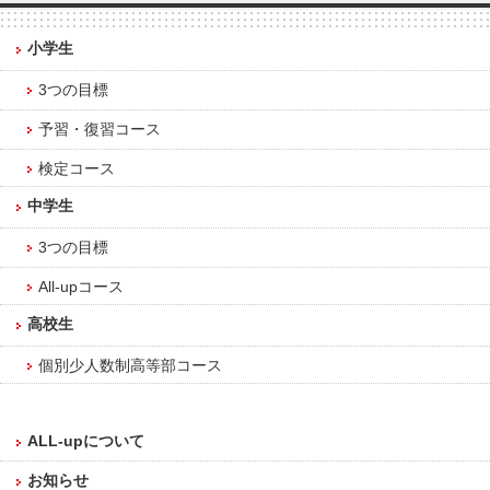
小学生
3つの目標
予習・復習コース
検定コース
中学生
3つの目標
All-upコース
高校生
個別少人数制高等部コース
ALL-upについて
お知らせ