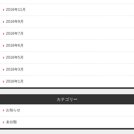
2016年11月
2016年9月
2016年7月
2016年6月
2016年5月
2016年3月
2016年1月
カテゴリー
お知らせ
未分類