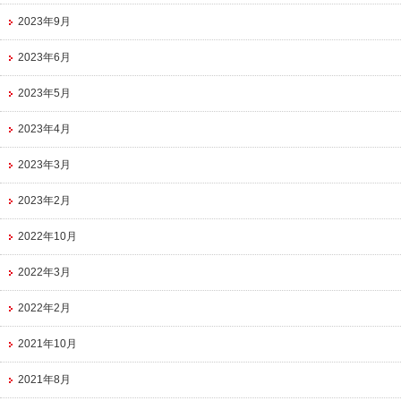
2023年9月
2023年6月
2023年5月
2023年4月
2023年3月
2023年2月
2022年10月
2022年3月
2022年2月
2021年10月
2021年8月