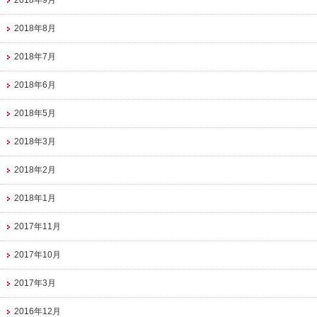
2018年9月
2018年8月
2018年7月
2018年6月
2018年5月
2018年3月
2018年2月
2018年1月
2017年11月
2017年10月
2017年3月
2016年12月